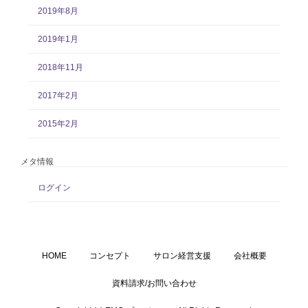
2019年8月
2019年1月
2018年11月
2017年2月
2015年2月
メタ情報
ログイン
HOME
コンセプト
サロン経営支援
会社概要
資料請求/お問い合わせ