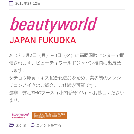
2015年2月12日
2015年3月2日（月）～3日（火）に福岡国際センターで開
催されます、ビューティワールドジャパン福岡に出展致
します。
ダチョウ卵黄エキス配合化粧品を始め、業界初のノンシ
リコンメイクのご紹介、ご体験が可能です。
是非、弊社EMCブース（小間番号103）へお越しください
ませ。
未分類
コメントをする