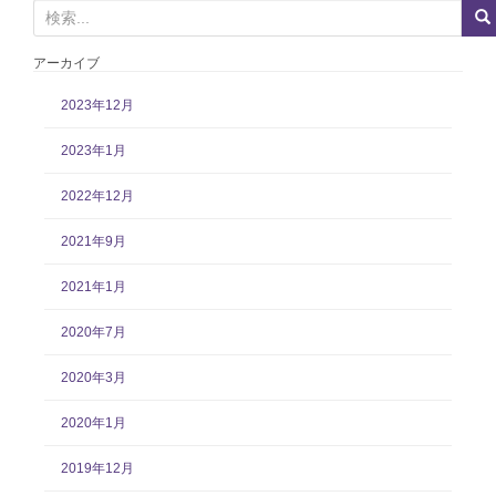
検
索
:
アーカイブ
2023年12月
2023年1月
2022年12月
2021年9月
2021年1月
2020年7月
2020年3月
2020年1月
2019年12月